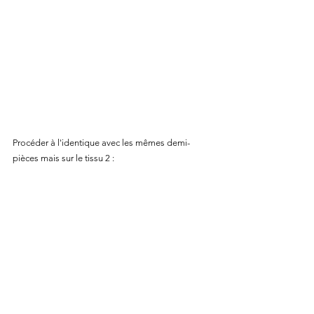
Procéder à l'identique avec les mêmes demi-
pièces mais sur le tissu 2 :