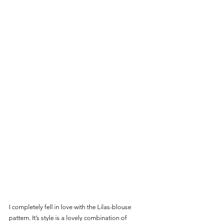
I completely fell in love with the Lilas-blouse 
pattern. It’s style is a lovely combination of 