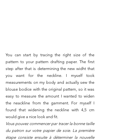
You can start by tracing the right size of the 
pattern to your pattern drafting paper. The first 
step after that is determining the new widht that 
you want for the neckline. I myself took 
measurements on my body and actually sew the 
blouse bodice with the original pattern, so it was 
easy to measure the amount I wanted to widen 
the neackline from the garnment. For myself I 
found that widening the neckline with 4,5 cm 
would give a nice look and fit.
Vous pouvez commencer par tracer la bonne taille 
du patron sur votre papier de soie. La première 
étape consiste ensuite à déterminer la nouvelle 