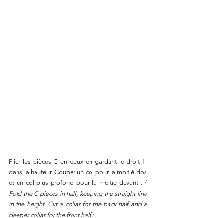
Plier les pièces C en deux en gardant le droit fil 
dans la hauteur. Couper un col pour la moitié dos 
et un col plus profond pour la moitié devant : / 
Fold the C pieces in half, keeping the straight line 
in the height. Cut a collar for the back half and a 
deeper collar for the front half :