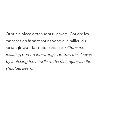
Ouvrir la pièce obtenue sur l'envers. Coudre les 
manches en faisant correspondre le milieu du 
rectangle avec la couture épaule: / 
Open the 
resulting part on the wrong side. Sew the sleeves 
by matching the middle of the rectangle with the 
shoulder seam: