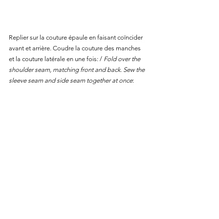
Replier sur la couture épaule en faisant coïncider 
avant et arrière. Coudre la couture des manches 
et la couture latérale en une fois: / 
Fold over the 
shoulder seam, matching front and back. Sew the 
sleeve seam and side seam together at once
: